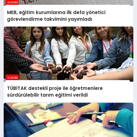
MEB, eğitim kurumlarına ilk defa yönetici
görevlendirme takvimini yayımladı
TÜBİTAK destekli proje ile öğretmenlere
sürdürülebilir tarım eğitimi verildi