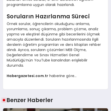
programlarına uygun olarak hazırlandı.
Soruların Hazırlanma Süreci
Örnek sorular, öğrencilerin okuduğunu anlama,
yorumlama, sonuç çıkarma, problem çözme, analiz
yapma ve eleştirel düşünme gibi becerilerini ölçmek
amacıyla düzenlendi. Soruların hazırlanmasında ilgili
derslerin öğretim programları ve ders kitapları rehber
alındı. Ayrıca, soruların çözümleri MEB Ölçme,
Değerlendirme ve Sınav Hizmetleri Genel
Müdürlüğü’nün YouTube kanalından erişilebilir
durumda.
Habergazetesi.com.tr
haberine göre…
Benzer Haberler