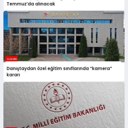
Temmuz’da alınacak
Danıştaydan özel eğitim sınıflarında “kamera”
kararı