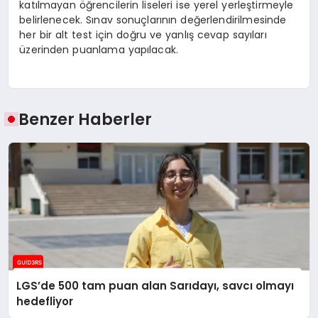
katılmayan öğrencilerin liseleri ise yerel yerleştirmeyle
belirlenecek. Sınav sonuçlarının değerlendirilmesinde
her bir alt test için doğru ve yanlış cevap sayıları
üzerinden puanlama yapılacak.
Benzer Haberler
LGS’de 500 tam puan alan Sarıdayı, savcı olmayı
hedefliyor