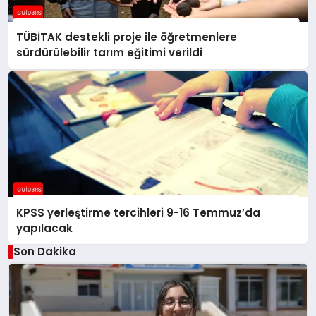
TÜBİTAK destekli proje ile öğretmenlere
sürdürülebilir tarım eğitimi verildi
KPSS yerleştirme tercihleri 9-16 Temmuz’da
yapılacak
Son Dakika