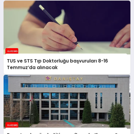
TUS ve STS Tıp Doktorluğu başvuruları 8-16
Temmuz’da alınacak