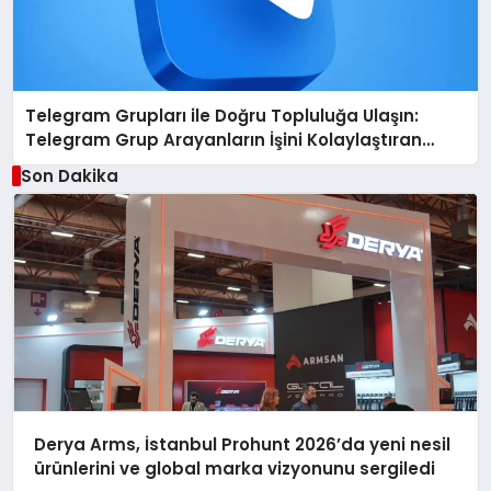
Telegram Grupları ile Doğru Topluluğa Ulaşın:
Telegram Grup Arayanların İşini Kolaylaştıran
Çözüm
Son Dakika
Derya Arms, İstanbul Prohunt 2026’da yeni nesil
ürünlerini ve global marka vizyonunu sergiledi