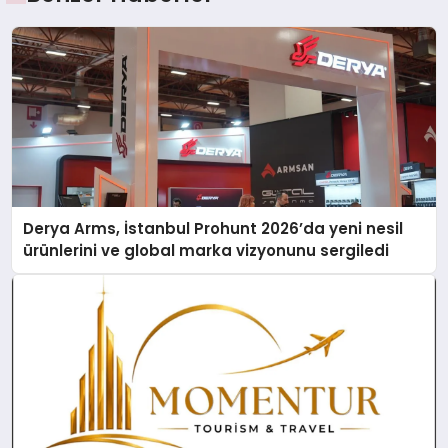
Derya Arms, İstanbul Prohunt 2026’da yeni nesil
ürünlerini ve global marka vizyonunu sergiledi