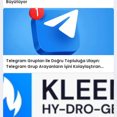
Büyütüyor
Telegram Grupları ile Doğru Topluluğa Ulaşın:
Telegram Grup Arayanların İşini Kolaylaştıran
Çözüm