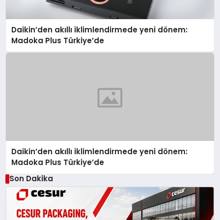
Daikin’den akıllı iklimlendirmede yeni dönem:
Madoka Plus Türkiye’de
Daikin’den akıllı iklimlendirmede yeni dönem:
Madoka Plus Türkiye’de
Son Dakika