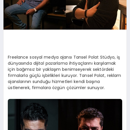
Freelance sosyal medya ajansı Tansel Polat Stüdyo, iş
dünyasında dijital pazarlama ihtiyaçlarını karşılamak
için bağımsız bir yaklaşım benimseyerek sektördeki
firmalarla güçlü işbirlikleri kuruyor. Tansel Polat, reklam
ajanslarının sunduğu hizmetleri kendi başına
üstlenerek, firmalara özgün çözümler sunuyor.