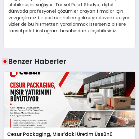
olabilmesini sağlıyor. Tansel Polat Stüdyo, dijital
dünyada profesyonel çözümler arayan firmalar için
vazgeçilmez bir partner haline gelmeye devam ediyor.
Sizler de bu hizmetten yararlanmak isterseniz bizlere
tansel.polat instagram hesabından ulaşabilirsiniz.
Benzer Haberler
Cesur Packaging, Mısır’daki Üretim Üssünü