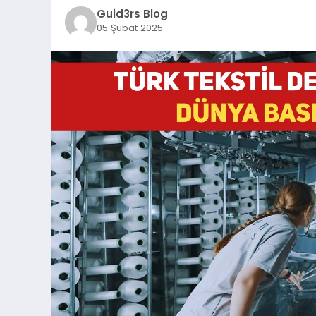
Guid3rs Blog
05 Şubat 2025