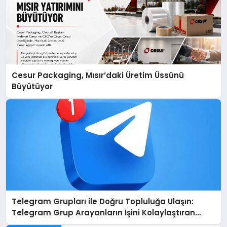
Cesur Packaging, Mısır’daki Üretim Üssünü
Büyütüyor
Telegram Grupları ile Doğru Topluluğa Ulaşın:
Telegram Grup Arayanların İşini Kolaylaştıran
Çözüm