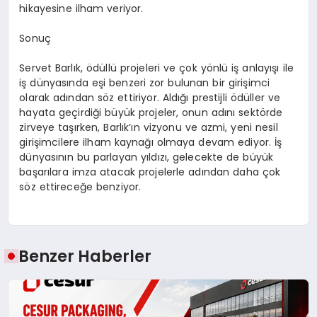
hikayesine ilham veriyor.
Sonuç
Servet Barlık, ödüllü projeleri ve çok yönlü iş anlayışı ile
iş dünyasında eşi benzeri zor bulunan bir girişimci
olarak adından söz ettiriyor. Aldığı prestijli ödüller ve
hayata geçirdiği büyük projeler, onun adını sektörde
zirveye taşırken, Barlık’ın vizyonu ve azmi, yeni nesil
girişimcilere ilham kaynağı olmaya devam ediyor. İş
dünyasının bu parlayan yıldızı, gelecekte de büyük
başarılara imza atacak projelerle adından daha çok
söz ettireceğe benziyor.
Benzer Haberler