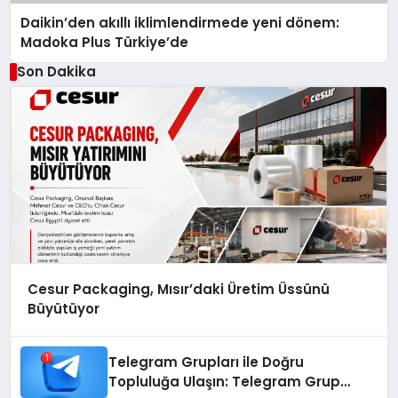
Daikin’den akıllı iklimlendirmede yeni dönem:
Madoka Plus Türkiye’de
Son Dakika
Cesur Packaging, Mısır’daki Üretim Üssünü
Büyütüyor
Telegram Grupları ile Doğru
Topluluğa Ulaşın: Telegram Grup