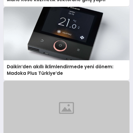
Daikin’den akıllı iklimlendirmede yeni dönem:
Madoka Plus Türkiye’de