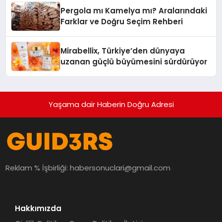
Pergola mı Kamelya mı? Aralarındaki
Farklar ve Doğru Seçim Rehberi
Mirabellix, Türkiye’den dünyaya
uzanan güçlü büyümesini sürdürüyor
Yaşama dair Haberin Doğru Adresi
Reklam % İşbirliği:
habersonuclari@gmail.com
Hakkımızda