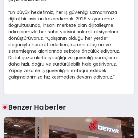
“En büyük hedefimiz, her iş güvenliği uzmanımıza
dijital bir asistan kazandırmak. 2028 vizyonumuz
doğrultusunda, insanı merkeze alan dijitalleşme
adımlarımızla her saha verisini anlamlı aksiyonlara
dönüştürüyoruz. “Çalışanın olduğu her yerde”
sloganıyla hareket ederken, kurumsallaşma ve
sistemleşme alanlarında sektöre öncülük ediyoruz.
Dijital çözümlerle iş sağlığı ve güvenliği süreçlerini
daha hızlı, doğru ve sürdürülebilir hale getiriyoruz.
Yapay zeka ile iş güvenliğini entegre edecek
çalışmalarımıza hız kesmeden devam ediyoruz.”
Benzer Haberler