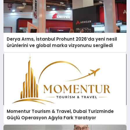
Derya Arms, İstanbul Prohunt 2026’da yeni nesil
ürünlerini ve global marka vizyonunu sergiledi
Momentur Tourism & Travel, Dubai Turizminde
Güçlü Operasyon Ağıyla Fark Yaratıyor