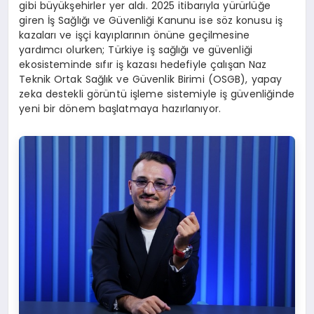
gibi büyükşehirler yer aldı. 2025 itibarıyla yürürlüğe
giren İş Sağlığı ve Güvenliği Kanunu ise söz konusu iş
kazaları ve işçi kayıplarının önüne geçilmesine
yardımcı olurken; Türkiye iş sağlığı ve güvenliği
ekosisteminde sıfır iş kazası hedefiyle çalışan Naz
Teknik Ortak Sağlık ve Güvenlik Birimi (OSGB), yapay
zeka destekli görüntü işleme sistemiyle iş güvenliğinde
yeni bir dönem başlatmaya hazırlanıyor.