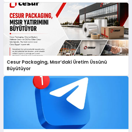
Cesur Packaging, Mısır’daki Üretim Üssünü
Büyütüyor