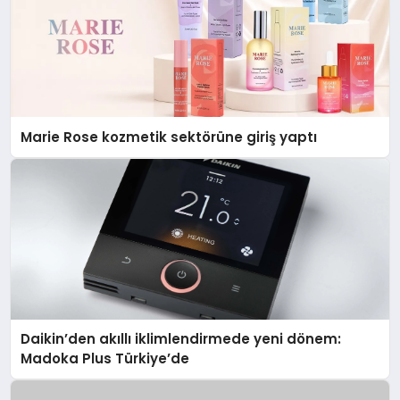
Marie Rose kozmetik sektörüne giriş yaptı
Daikin’den akıllı iklimlendirmede yeni dönem:
Madoka Plus Türkiye’de