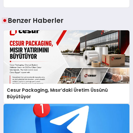
Benzer Haberler
Cesur Packaging, Mısır’daki Üretim Üssünü
Büyütüyor