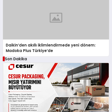
Daikin’den akıllı iklimlendirmede yeni dönem:
Madoka Plus Türkiye’de
Son Dakika