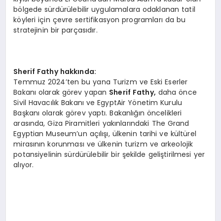
bölgede sürdürülebilir uygulamalara odaklanan tatil
köyleri için çevre sertifikasyon programları da bu
stratejinin bir parçasıdır.
Sherif Fathy hakkında:
Temmuz 2024’ten bu yana Turizm ve Eski Eserler
Bakanı olarak görev yapan
Sherif Fathy,
daha önce
Sivil Havacılık Bakanı ve EgyptAir Yönetim Kurulu
Başkanı olarak görev yaptı. Bakanlığın öncelikleri
arasında, Giza Piramitleri yakınlarındaki The Grand
Egyptian Museum’un açılışı, ülkenin tarihi ve kültürel
mirasının korunması ve ülkenin turizm ve arkeolojik
potansiyelinin sürdürülebilir bir şekilde geliştirilmesi yer
alıyor.