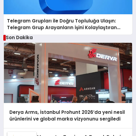
Telegram Grupları ile Doğru Topluluğa Ulaşın:
Telegram Grup Arayanların İşini Kolaylaştıran
Çözüm
Son Dakika
Derya Arms, İstanbul Prohunt 2026’da yeni nesil
ürünlerini ve global marka vizyonunu sergiledi