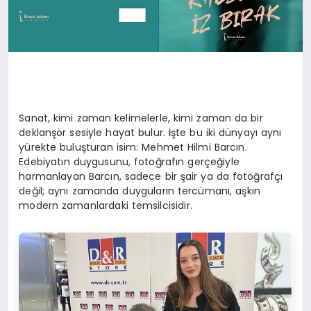
Sanat, kimi zaman kelimelerle, kimi zaman da bir
deklanşör sesiyle hayat bulur. İşte bu iki dünyayı aynı
yürekte buluşturan isim: Mehmet Hilmi Barcın.
Edebiyatın duygusunu, fotoğrafın gerçeğiyle
harmanlayan Barcın, sadece bir şair ya da fotoğrafçı
değil; aynı zamanda duyguların tercümanı, aşkın
modern zamanlardaki temsilcisidir.