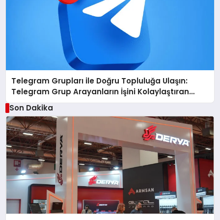
Telegram Grupları ile Doğru Topluluğa Ulaşın:
Telegram Grup Arayanların İşini Kolaylaştıran
Çözüm
Son Dakika