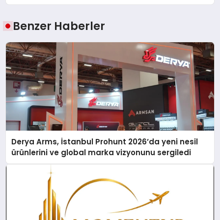
Benzer Haberler
Derya Arms, İstanbul Prohunt 2026’da yeni nesil
ürünlerini ve global marka vizyonunu sergiledi