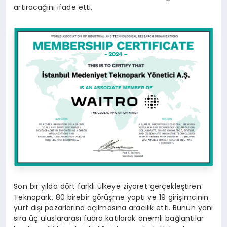
artıracağını ifade etti.
Son bir yılda dört farklı ülkeye ziyaret gerçekleştiren
Teknopark, 80 birebir görüşme yaptı ve 19 girişimcinin
yurt dışı pazarlarına açılmasına aracılık etti. Bunun yanı
sıra üç uluslararası fuara katılarak önemli bağlantılar