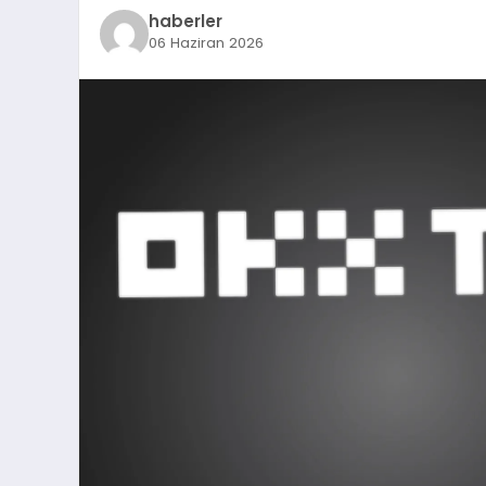
haberler
06 Haziran 2026