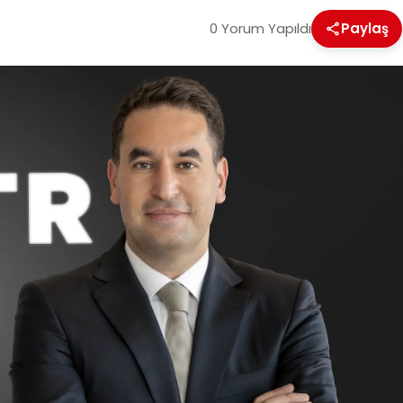
0 Yorum Yapıldı
Paylaş