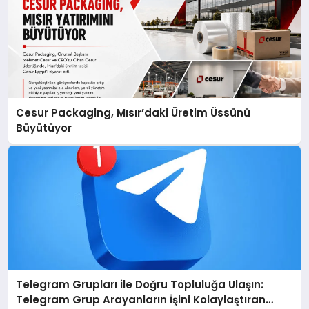
Cesur Packaging, Mısır’daki Üretim Üssünü
Büyütüyor
Telegram Grupları ile Doğru Topluluğa Ulaşın:
Telegram Grup Arayanların İşini Kolaylaştıran