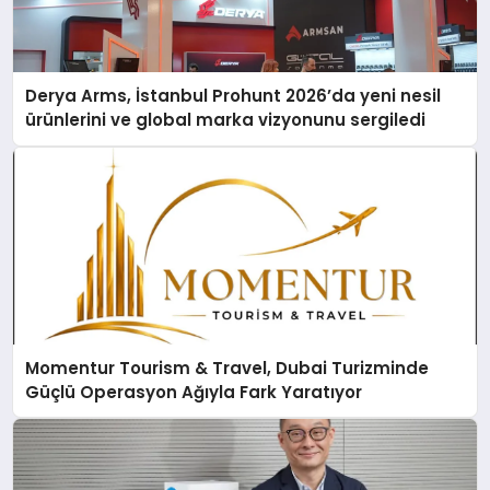
Derya Arms, İstanbul Prohunt 2026’da yeni nesil
ürünlerini ve global marka vizyonunu sergiledi
Momentur Tourism & Travel, Dubai Turizminde
Güçlü Operasyon Ağıyla Fark Yaratıyor