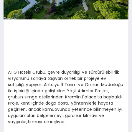
ATG Hotels Grubu, çevre duyarlılığı ve sürdürülebilirlik
vizyonunu sahaya taşıyan örnek bir projeye ev
sahipliği yapıyor. Antalya İl Tarım ve Orman Müdürlüğü
ile iş birliği içinde geliştirilen Yeşil Adımlar Projesi,
grubun simge otellerinden Kremlin Palace’ta başlatıldı.
Proje, kent içinde doğa dostu yöntemlerle hayata
geçirilen, ancak kamuoyunda yeterince bilinmeyen iyi
uygulamaları belgelemeyi, görünür kılmayı ve
yaygınlaştırmayı amaçlıyor.