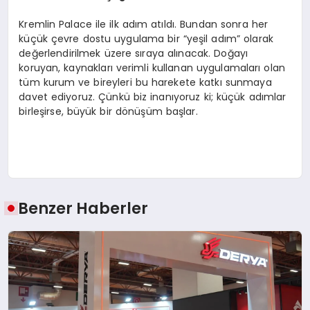
Kremlin Palace ile ilk adım atıldı. Bundan sonra her
küçük çevre dostu uygulama bir “yeşil adım” olarak
değerlendirilmek üzere sıraya alınacak. Doğayı
koruyan, kaynakları verimli kullanan uygulamaları olan
tüm kurum ve bireyleri bu harekete katkı sunmaya
davet ediyoruz. Çünkü biz inanıyoruz ki; küçük adımlar
birleşirse, büyük bir dönüşüm başlar.
Benzer Haberler