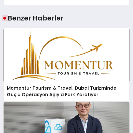
Benzer Haberler
Momentur Tourism & Travel, Dubai Turizminde
Güçlü Operasyon Ağıyla Fark Yaratıyor