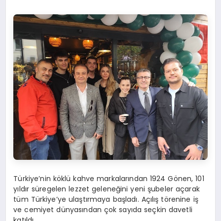
Türkiye’nin köklü kahve markalarından 1924 Gönen, 101
yıldır süregelen lezzet geleneğini yeni şubeler açarak
tüm Türkiye’ye ulaştırmaya başladı. Açılış törenine iş
ve cemiyet dünyasından çok sayıda seçkin davetli
katıldı.