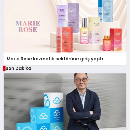
Marie Rose kozmetik sektörüne giriş yaptı
Son Dakika