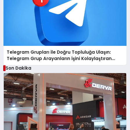
Telegram Grupları ile Doğru Topluluğa Ulaşın:
Telegram Grup Arayanların İşini Kolaylaştıran
Çözüm
Son Dakika