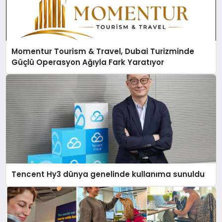
Momentur Tourism & Travel, Dubai Turizminde
Güçlü Operasyon Ağıyla Fark Yaratıyor
Tencent Hy3 dünya genelinde kullanıma sunuldu