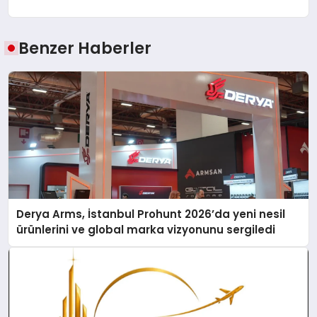
Benzer Haberler
Derya Arms, İstanbul Prohunt 2026’da yeni nesil
ürünlerini ve global marka vizyonunu sergiledi