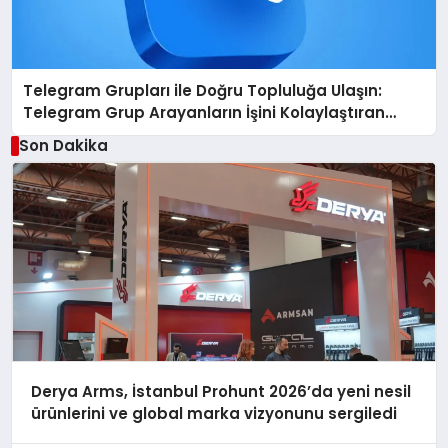
Telegram Grupları ile Doğru Topluluğa Ulaşın:
Telegram Grup Arayanların İşini Kolaylaştıran
Çözüm
Son Dakika
Derya Arms, İstanbul Prohunt 2026’da yeni nesil
ürünlerini ve global marka vizyonunu sergiledi