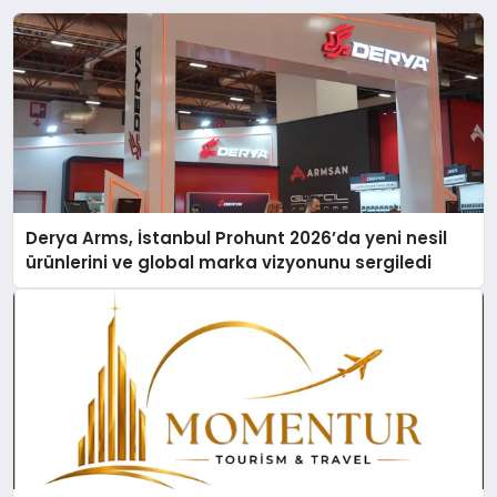
Derya Arms, İstanbul Prohunt 2026’da yeni nesil
ürünlerini ve global marka vizyonunu sergiledi