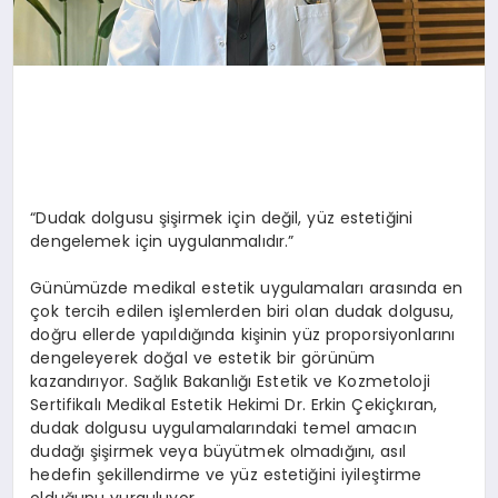
“Dudak dolgusu şişirmek için değil, yüz estetiğini
dengelemek için uygulanmalıdır.”
Günümüzde medikal estetik uygulamaları arasında en
çok tercih edilen işlemlerden biri olan dudak dolgusu,
doğru ellerde yapıldığında kişinin yüz proporsiyonlarını
dengeleyerek doğal ve estetik bir görünüm
kazandırıyor. Sağlık Bakanlığı Estetik ve Kozmetoloji
Sertifikalı Medikal Estetik Hekimi Dr. Erkin Çekiçkıran,
dudak dolgusu uygulamalarındaki temel amacın
dudağı şişirmek veya büyütmek olmadığını, asıl
hedefin şekillendirme ve yüz estetiğini iyileştirme
olduğunu vurguluyor.