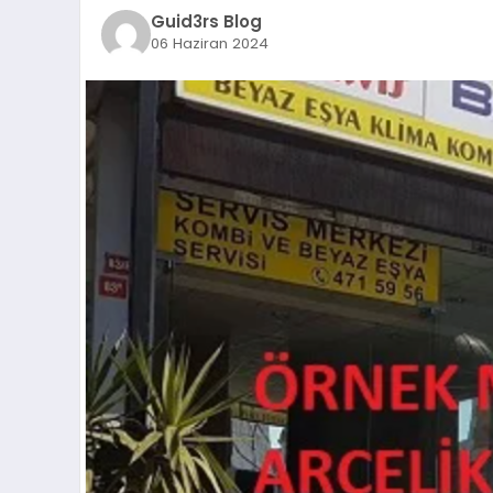
Guid3rs Blog
06 Haziran 2024