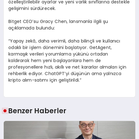
özelleştirilebilir ayarlar ve yeni varlık sınıflarına destekle
gelişimini sürdürecek.
Bitget CEO’su Gracy Chen, lansmanla ilgili şu
açıklamada bulundu:
“Yapay zekâ, daha verimli, daha bilinçli ve kullanıcı
odaklı bir işlem dönemini başlatıyor. GetAgent,
karmaşık verileri yorumlama yükünü ortadan
kaldırarak hem yeni başlayanlara hem de
profesyonellere hızlı, akıllı ve net kararlar almaları için
rehberlik ediyor. ChatGPT’yi düşünün ama yalnızca
kripto alım-satımı için geliştirildi.”
Benzer Haberler