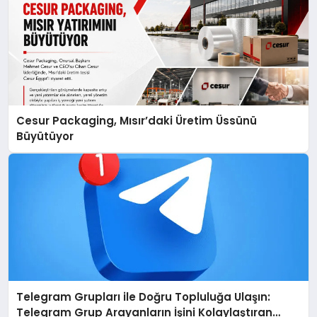
Cesur Packaging, Mısır’daki Üretim Üssünü
Büyütüyor
Telegram Grupları ile Doğru Topluluğa Ulaşın:
Telegram Grup Arayanların İşini Kolaylaştıran