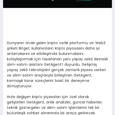
Dünyanın önde gelen kripto varlık platformu ve Web3
şirketi Bitget, kullanıcıların kripto piyasasını daha iyi
anlamalarını ve etkileşimde bulunmalarını
kolaylaştırmak için tasarlanan yeni yapay zekâ destekli
alım-satım asistanı GetAgent’i duyurdu. Gelişmiş
yapay zekâ teknolojisini gerçek zamanlı piyasa verileri
ve alım-satım araçlarıyla birleştiren GetAgent,
karmaşık karar süreçlerini basit bir deneyime
dönüştürüyor.
Hızla değişen kripto piyasaları için özel olarak
geliştirilen GetAgent, anlık analizler, güncel haberler,
teknik göstergeler ve alım-satım işlemlerini tek bir
bütünleşik sohbet ekranında bir araya getirecek.