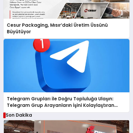
Cesur Packaging, Mısır’daki Üretim Üssünü
Büyütüyor
Telegram Grupları ile Doğru Topluluğa Ulaşın:
Telegram Grup Arayanların İşini Kolaylaştıran
Çözüm
Son Dakika