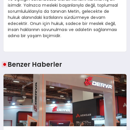
isimdir. Yalnızca mesleki başarılarıyla değil, toplumsal
sorumluluklarıyla da tanınan Metin, gelecekte de
hukuk alanındaki katkılarını sürdürmeye devam
edecektir. Onun için hukuk, sadece bir meslek değil,
insan haklarının savunulması ve adaletin sağlanması
adına bir yaşam biçimidir.
Benzer Haberler