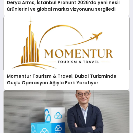
Derya Arms, İstanbul Prohunt 2026’da yeni nesil
ürünlerini ve global marka vizyonunu sergiledi
Momentur Tourism & Travel, Dubai Turizminde
Güçlü Operasyon Ağıyla Fark Yaratıyor