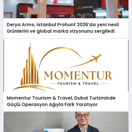
Derya Arms, İstanbul Prohunt 2026’da yeni nesil
ürünlerini ve global marka vizyonunu sergiledi
Momentur Tourism & Travel, Dubai Turizminde
Güçlü Operasyon Ağıyla Fark Yaratıyor