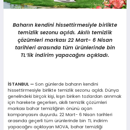
Baharın kendini hissettirmesiyle birlikte
temizlik sezonu açıldı. Akıllı temizlik
çözümleri markası 22 Mart- 6 Nisan
tarihleri arasında tüm ürünlerinde bin
TL’lik indirim yapacağını açıkladı.
İSTANBUL —
Son günlerde baharın kendini
hissettirmesiyle birlikte temizlik sezonu açıldı. Dünya
genelindeki birçok kişi, kışın biriken tozlardan arınmak
için harekete geçerken, akıllı temizlik çözümleri
markası bahar temizliğinin önünü açan
kampanyasını duyurdu. 22 Mart- 6 Nisan tarihleri
arasında geçerli tüm ürünlerinde bin TL indirim
yapacağını açıklayan MOVA, bahar temizliği