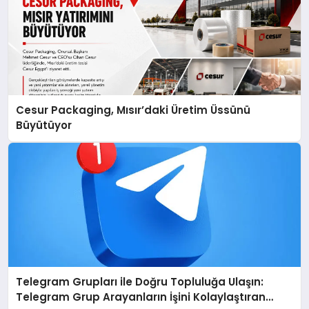
Cesur Packaging, Mısır’daki Üretim Üssünü
Büyütüyor
Telegram Grupları ile Doğru Topluluğa Ulaşın:
Telegram Grup Arayanların İşini Kolaylaştıran