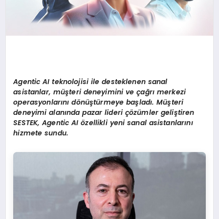
Agentic AI teknolojisi ile desteklenen sanal
asistanlar, müşteri deneyimini ve çağrı merkezi
operasyonlarını dönüştürmeye başladı. Müşteri
deneyimi alanında pazar lideri çözümler geliştiren
SESTEK, Agentic AI özellikli yeni sanal asistanlarını
hizmete sundu.