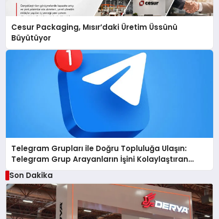
Cesur Packaging, Mısır’daki Üretim Üssünü
Büyütüyor
Telegram Grupları ile Doğru Topluluğa Ulaşın:
Telegram Grup Arayanların İşini Kolaylaştıran
Çözüm
Son Dakika