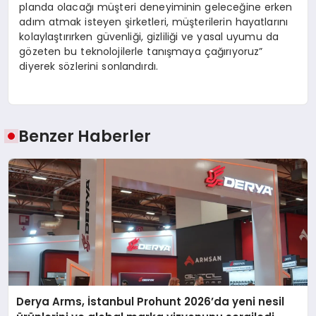
planda olacağı müşteri deneyiminin geleceğine erken
adım atmak isteyen şirketleri, müşterilerin hayatlarını
kolaylaştırırken güvenliği, gizliliği ve yasal uyumu da
gözeten bu teknolojilerle tanışmaya çağırıyoruz”
diyerek sözlerini sonlandırdı.
Benzer Haberler
Derya Arms, İstanbul Prohunt 2026’da yeni nesil