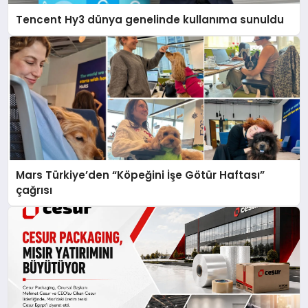
Tencent Hy3 dünya genelinde kullanıma sunuldu
Mars Türkiye’den “Köpeğini İşe Götür Haftası”
çağrısı