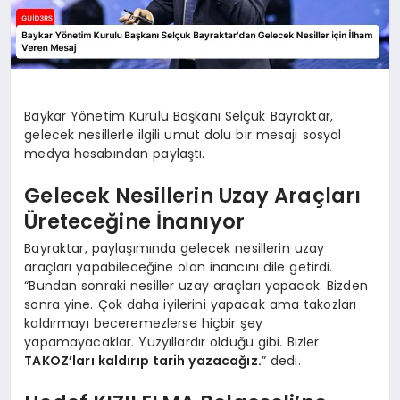
Baykar Yönetim Kurulu Başkanı Selçuk Bayraktar,
gelecek nesillerle ilgili umut dolu bir mesajı sosyal
medya hesabından paylaştı.
Gelecek Nesillerin Uzay Araçları
Üreteceğine İnanıyor
Bayraktar, paylaşımında gelecek nesillerin uzay
araçları yapabileceğine olan inancını dile getirdi.
“Bundan sonraki nesiller uzay araçları yapacak. Bizden
sonra yine. Çok daha iyilerini yapacak ama takozları
kaldırmayı beceremezlerse hiçbir şey
yapamayacaklar. Yüzyıllardır olduğu gibi. Bizler
TAKOZ’ları kaldırıp tarih yazacağız.
” dedi.