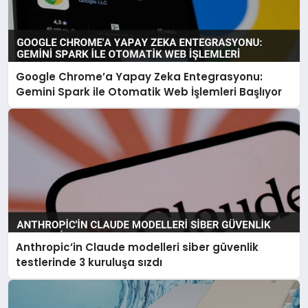
Google Chrome’a Yapay Zeka Entegrasyonu:
Gemini Spark ile Otomatik Web İşlemleri Başlıyor
Anthropic’in Claude modelleri siber güvenlik
testlerinde 3 kuruluşa sızdı