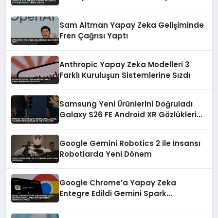
Çekiyor
Sam Altman Yapay Zeka Gelişiminde
Fren Çağrısı Yaptı
Anthropic Yapay Zeka Modelleri 3
Farklı Kuruluşun Sistemlerine Sızdı
Samsung Yeni Ürünlerini Doğruladı
Galaxy S26 FE Android XR Gözlükleri
ve Tab S12 Geliyor
Google Gemini Robotics 2 ile İnsansı
Robotlarda Yeni Dönem
Google Chrome’a Yapay Zeka
Entegre Edildi Gemini Spark
Kullanıcıların İşlemlerini Otomatik
Yapacak