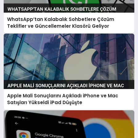
WhatsApp’tan Kalabalık Sohbetlere Çözüm
Teklifler ve Güncellemeler Klasörü Geliyor
Apple Mali Sonuçlarını Açıkladı iPhone ve Mac
Satışları Yükseldi iPad Düşüşte