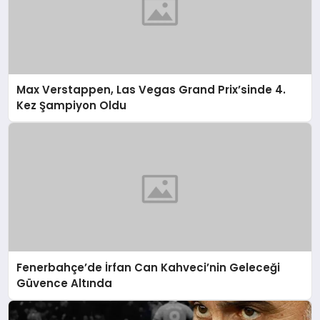
Max Verstappen, Las Vegas Grand Prix’sinde 4.
Kez Şampiyon Oldu
Fenerbahçe’de İrfan Can Kahveci’nin Geleceği
Güvence Altında