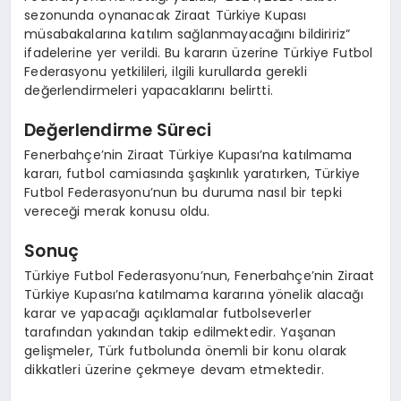
sezonunda oynanacak Ziraat Türkiye Kupası
müsabakalarına katılım sağlanmayacağını bildiririz”
ifadelerine yer verildi. Bu kararın üzerine Türkiye Futbol
Federasyonu yetkilileri, ilgili kurullarda gerekli
değerlendirmeleri yapacaklarını belirtti.
Değerlendirme Süreci
Fenerbahçe’nin Ziraat Türkiye Kupası’na katılmama
kararı, futbol camiasında şaşkınlık yaratırken, Türkiye
Futbol Federasyonu’nun bu duruma nasıl bir tepki
vereceği merak konusu oldu.
Sonuç
Türkiye Futbol Federasyonu’nun, Fenerbahçe’nin Ziraat
Türkiye Kupası’na katılmama kararına yönelik alacağı
karar ve yapacağı açıklamalar futbolseverler
tarafından yakından takip edilmektedir. Yaşanan
gelişmeler, Türk futbolunda önemli bir konu olarak
dikkatleri üzerine çekmeye devam etmektedir.