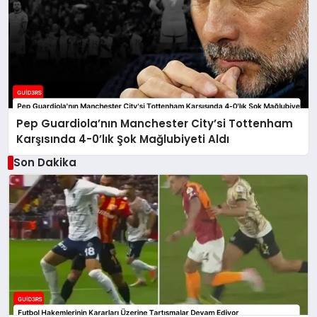
Pep Guardiola’nın Manchester City’si Tottenham
Karşısında 4-0’lık Şok Mağlubiyeti Aldı
Son Dakika