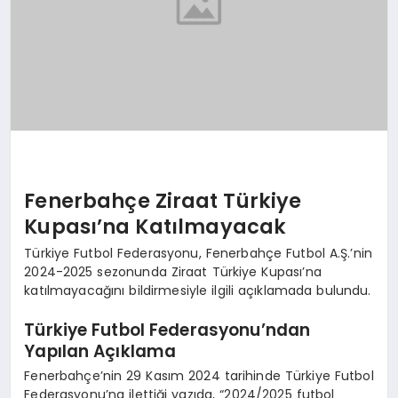
Fenerbahçe Ziraat Türkiye
Kupası’na Katılmayacak
Türkiye Futbol Federasyonu, Fenerbahçe Futbol A.Ş.’nin
2024-2025 sezonunda Ziraat Türkiye Kupası’na
katılmayacağını bildirmesiyle ilgili açıklamada bulundu.
Türkiye Futbol Federasyonu’ndan
Yapılan Açıklama
Fenerbahçe’nin 29 Kasım 2024 tarihinde Türkiye Futbol
Federasyonu’na ilettiği yazıda, “2024/2025 futbol