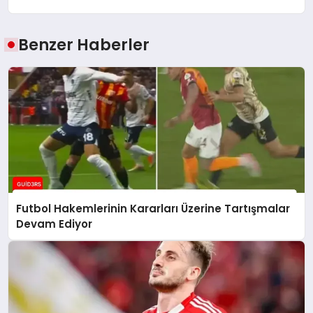
Benzer Haberler
Futbol Hakemlerinin Kararları Üzerine Tartışmalar
Devam Ediyor