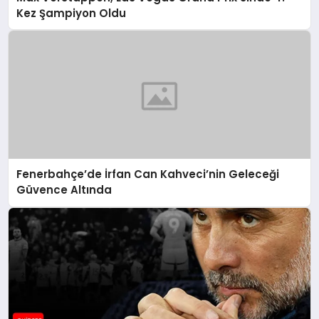
Kez Şampiyon Oldu
Fenerbahçe’de İrfan Can Kahveci’nin Geleceği
Güvence Altında