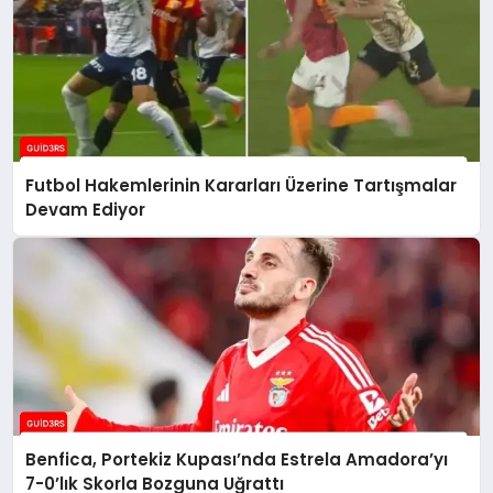
Futbol Hakemlerinin Kararları Üzerine Tartışmalar
Devam Ediyor
Benfica, Portekiz Kupası’nda Estrela Amadora’yı
7-0’lık Skorla Bozguna Uğrattı