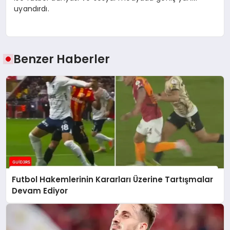
uyandırdı.
Benzer Haberler
Futbol Hakemlerinin Kararları Üzerine Tartışmalar
Devam Ediyor