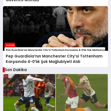
Pep Guardiola’nın Manchester City’si Tottenham
Karşısında 4-0’lık Şok Mağlubiyeti Aldı
Son Dakika