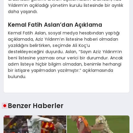
Yıldırım’ın açıkladığı yönetim kurulu listesinde bir ayrılık
daha yaşandı.
Kemal Fatih Aslan’dan Açıklama
Kemal Fatih Aslan, sosyal medya hesabından yaptığı
açıklamada, Aziz Yıldırım’ın listesine haberi olmadan
yazıldığını belirtirken, seçimde Ali Koç’u
destekleyeceğini duyurdu. Aslan, “Sayın Aziz Yıldırım’ın
beni listesine yazması onur verici bir durumdur. Ancak
adım listeye hiçbir bilgim olmadan, benimle herhangi
bir istişare yapılmadan yazılmıştır.” açıklamasında
bulundu.
Benzer Haberler