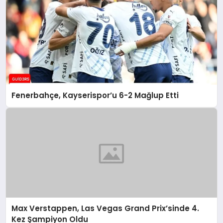
Fenerbahçe, Kayserispor’u 6-2 Mağlup Etti
Max Verstappen, Las Vegas Grand Prix’sinde 4.
Kez Şampiyon Oldu