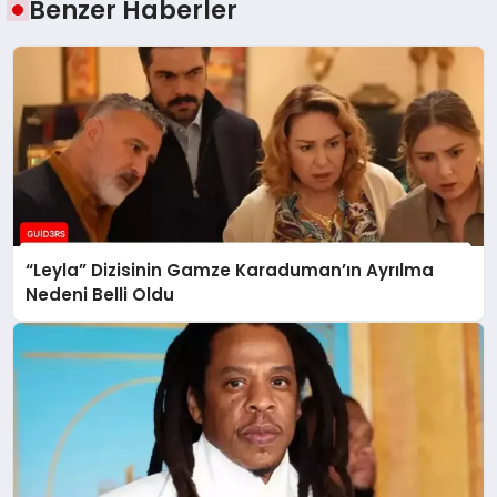
Benzer Haberler
“Leyla” Dizisinin Gamze Karaduman’ın Ayrılma
Nedeni Belli Oldu