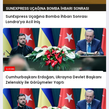
SunExpress Uçağına Bomba İhbarı Sonrası
Londra’ya Acil İniş
Cumhurbaşkanı Erdoğan, Ukrayna Devlet Başkanı
Zelenskiy ile Görüşmeler Yaptı