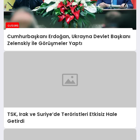
Cumhurbaşkanı Erdoğan, Ukrayna Devlet Başkanı
Zelenskiy İle Görüşmeler Yaptı
TSK, Irak ve Suriye’de Teröristleri Etkisiz Hale
Getirdi