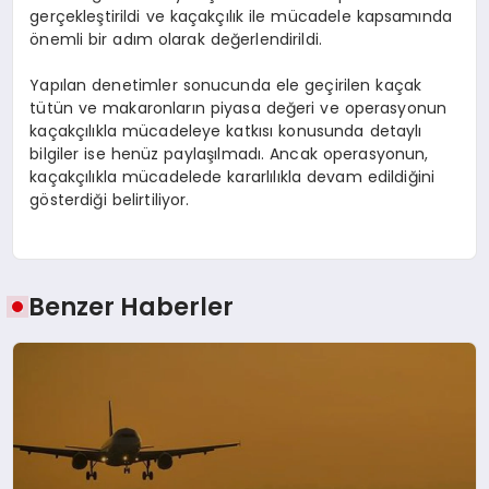
gerçekleştirildi ve kaçakçılık ile mücadele kapsamında
önemli bir adım olarak değerlendirildi.
Yapılan denetimler sonucunda ele geçirilen kaçak
tütün ve makaronların piyasa değeri ve operasyonun
kaçakçılıkla mücadeleye katkısı konusunda detaylı
bilgiler ise henüz paylaşılmadı. Ancak operasyonun,
kaçakçılıkla mücadelede kararlılıkla devam edildiğini
gösterdiği belirtiliyor.
Benzer Haberler