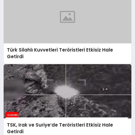
Türk Silahlı Kuvvetleri Teröristleri Etkisiz Hale
Getirdi
TSK, Irak ve Suriye’de Teröristleri Etkisiz Hale
Getirdi