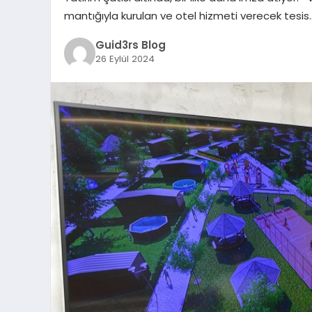
mantığıyla kurulan ve otel hizmeti verecek tesis
Guid3rs Blog
26 Eylül 2024