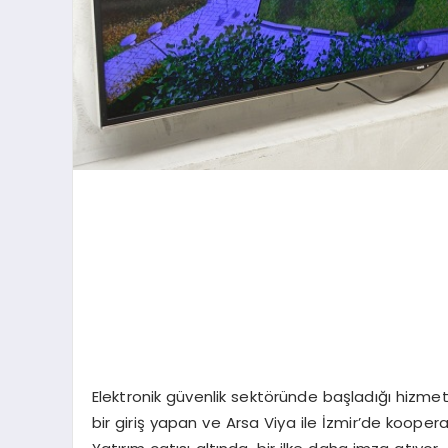
Elektronik güvenlik sektöründe başladığı hizmet
bir giriş yapan ve Arsa Viya ile İzmir’de kooper