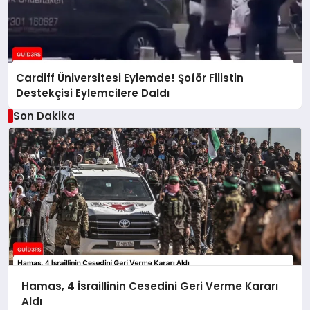
Cardiff Üniversitesi Eylemde! Şoför Filistin
Destekçisi Eylemcilere Daldı
Son Dakika
Hamas, 4 İsraillinin Cesedini Geri Verme Kararı
Aldı