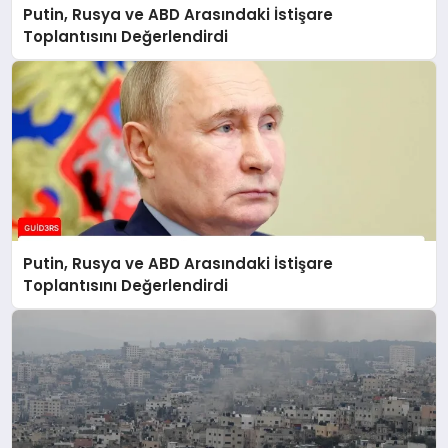
Putin, Rusya ve ABD Arasındaki İstişare
Toplantısını Değerlendirdi
Putin, Rusya ve ABD Arasındaki İstişare
Toplantısını Değerlendirdi