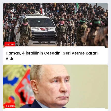
Hamas, 4 İsraillinin Cesedini Geri Verme Kararı
Aldı