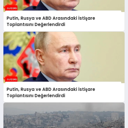
Putin, Rusya ve ABD Arasındaki İstişare
Toplantısını Değerlendirdi
Putin, Rusya ve ABD Arasındaki İstişare
Toplantısını Değerlendirdi