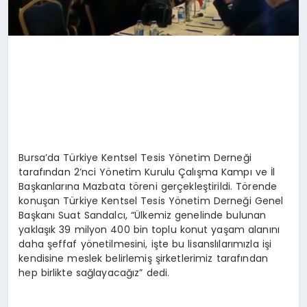
Bursa’da Türkiye Kentsel Tesis Yönetim Derneği
tarafından 2’nci Yönetim Kurulu Çalışma Kampı ve İl
Başkanlarına Mazbata töreni gerçekleştirildi. Törende
konuşan Türkiye Kentsel Tesis Yönetim Derneği Genel
Başkanı Suat Sandalcı, “Ülkemiz genelinde bulunan
yaklaşık 39 milyon 400 bin toplu konut yaşam alanını
daha şeffaf yönetilmesini, işte bu lisanslılarımızla işi
kendisine meslek belirlemiş şirketlerimiz tarafından
hep birlikte sağlayacağız” dedi.