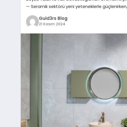
— Seramik sektörü yeni yeteneklerle güçlenirken,
Guid3rs Blog
21 Kasım 2024