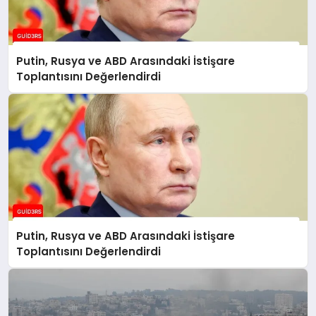
Putin, Rusya ve ABD Arasındaki İstişare
Toplantısını Değerlendirdi
Putin, Rusya ve ABD Arasındaki İstişare
Toplantısını Değerlendirdi