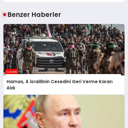
Benzer Haberler
Hamas, 4 İsraillinin Cesedini Geri Verme Kararı
Aldı