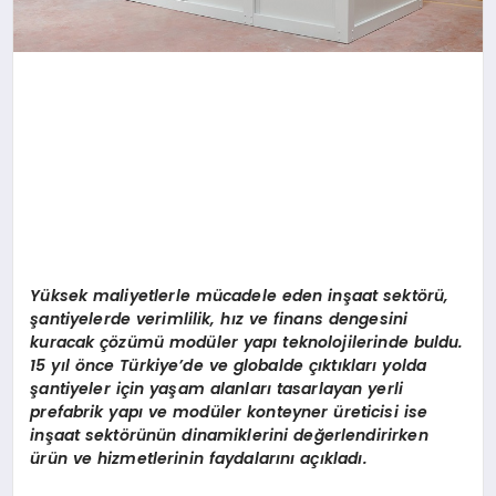
Yüksek maliyetlerle mücadele eden inşaat sektörü,
şantiyelerde verimlilik, hız ve finans dengesini
kuracak çözümü modüler yapı teknolojilerinde buldu.
15 yıl önce Türkiye’de ve globalde çıktıkları yolda
şantiyeler için yaşam alanları tasarlayan yerli
prefabrik yapı ve modüler konteyner üreticisi ise
inşaat sektörünün dinamiklerini değerlendirirken
ürün ve hizmetlerinin faydalarını açıkladı.