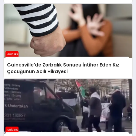
Gainesville’de Zorbalık Sonucu İntihar Eden Kız
Çocuğunun Acılı Hikayesi