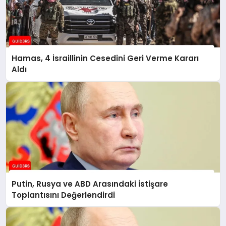
Hamas, 4 İsraillinin Cesedini Geri Verme Kararı
Aldı
Putin, Rusya ve ABD Arasındaki İstişare
Toplantısını Değerlendirdi