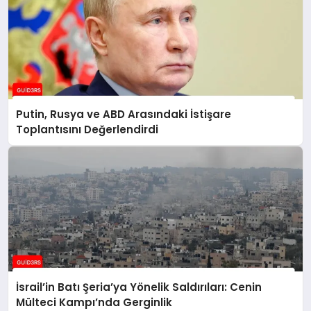
Putin, Rusya ve ABD Arasındaki İstişare
Toplantısını Değerlendirdi
İsrail’in Batı Şeria’ya Yönelik Saldırıları: Cenin
Mülteci Kampı’nda Gerginlik