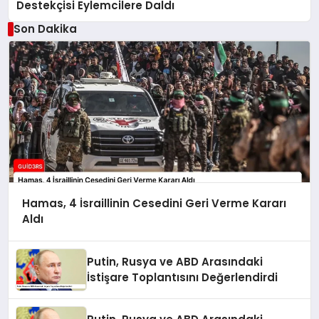
Destekçisi Eylemcilere Daldı
Son Dakika
Hamas, 4 İsraillinin Cesedini Geri Verme Kararı
Aldı
Putin, Rusya ve ABD Arasındaki
İstişare Toplantısını Değerlendirdi