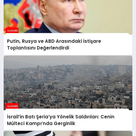
Putin, Rusya ve ABD Arasındaki İstişare
Toplantısını Değerlendirdi
İsrail’in Batı Şeria’ya Yönelik Saldırıları: Cenin
Mülteci Kampı’nda Gerginlik