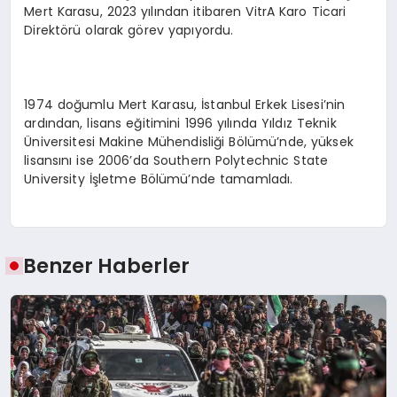
Mert Karasu, 2023 yılından itibaren VitrA Karo Ticari
Direktörü olarak görev yapıyordu.
1974 doğumlu Mert Karasu, İstanbul Erkek Lisesi’nin
ardından, lisans eğitimini 1996 yılında Yıldız Teknik
Üniversitesi Makine Mühendisliği Bölümü’nde, yüksek
lisansını ise 2006’da Southern Polytechnic State
University İşletme Bölümü’nde tamamladı.
Benzer Haberler