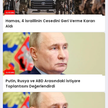
Hamas, 4 İsraillinin Cesedini Geri Verme Kararı
Aldı
Putin, Rusya ve ABD Arasındaki İstişare
Toplantısını Değerlendirdi