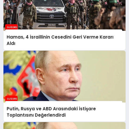
Hamas, 4 İsraillinin Cesedini Geri Verme Kararı
Aldı
Putin, Rusya ve ABD Arasındaki İstişare
Toplantısını Değerlendirdi