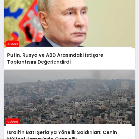
Putin, Rusya ve ABD Arasındaki İstişare
Toplantısını Değerlendirdi
İsrail’in Batı Şeria’ya Yönelik Saldırıları: Cenin