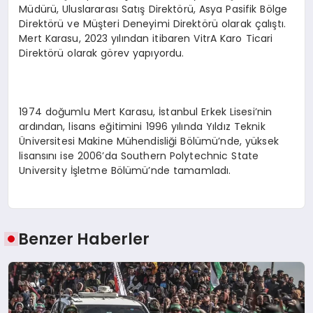
Müdürü, Uluslararası Satış Direktörü, Asya Pasifik Bölge
Direktörü ve Müşteri Deneyimi Direktörü olarak çalıştı.
Mert Karasu, 2023 yılından itibaren VitrA Karo Ticari
Direktörü olarak görev yapıyordu.
1974 doğumlu Mert Karasu, İstanbul Erkek Lisesi’nin
ardından, lisans eğitimini 1996 yılında Yıldız Teknik
Üniversitesi Makine Mühendisliği Bölümü’nde, yüksek
lisansını ise 2006’da Southern Polytechnic State
University İşletme Bölümü’nde tamamladı.
Benzer Haberler