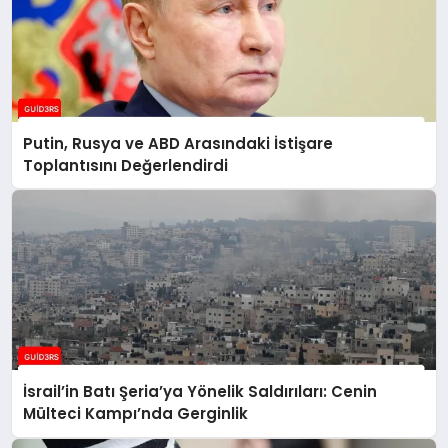
Putin, Rusya ve ABD Arasındaki İstişare
Toplantısını Değerlendirdi
İsrail’in Batı Şeria’ya Yönelik Saldırıları: Cenin
Mülteci Kampı’nda Gerginlik