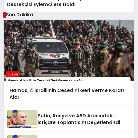
Destekçisi Eylemcilere Daldı
Son Dakika
Hamas, 4 İsraillinin Cesedini Geri Verme Kararı
Aldı
Putin, Rusya ve ABD Arasındaki
İstişare Toplantısını Değerlendirdi