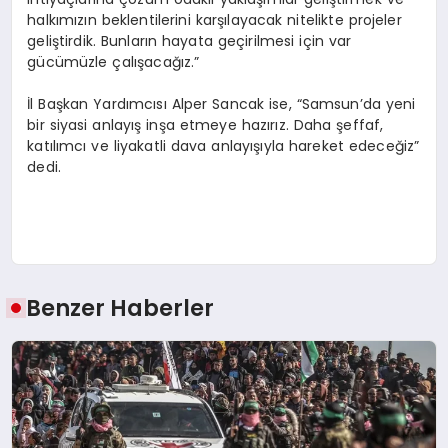
halkımızın beklentilerini karşılayacak nitelikte projeler
geliştirdik. Bunların hayata geçirilmesi için var
gücümüzle çalışacağız.”
İl Başkan Yardımcısı Alper Sancak ise, “Samsun’da yeni
bir siyasi anlayış inşa etmeye hazırız. Daha şeffaf,
katılımcı ve liyakatli dava anlayışıyla hareket edeceğiz”
dedi.
Benzer Haberler