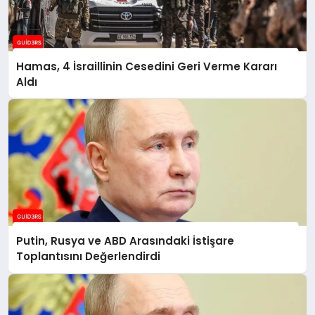
Hamas, 4 İsraillinin Cesedini Geri Verme Kararı
Aldı
Putin, Rusya ve ABD Arasındaki İstişare
Toplantısını Değerlendirdi