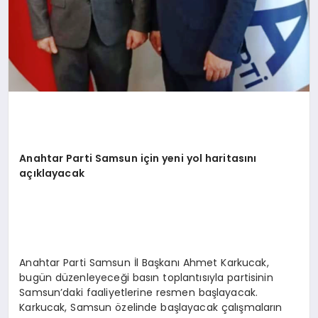
Anahtar Parti Samsun için yeni yol haritasını
açıklayacak
Anahtar Parti Samsun İl Başkanı Ahmet Karkucak,
bugün düzenleyeceği basın toplantısıyla partisinin
Samsun’daki faaliyetlerine resmen başlayacak.
Karkucak, Samsun özelinde başlayacak çalışmaların