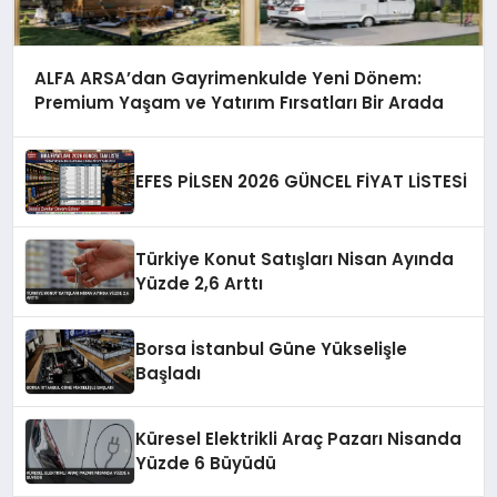
ALFA ARSA’dan Gayrimenkulde Yeni Dönem:
Premium Yaşam ve Yatırım Fırsatları Bir Arada
EFES PİLSEN 2026 GÜNCEL FİYAT LİSTESİ
Türkiye Konut Satışları Nisan Ayında
Yüzde 2,6 Arttı
Borsa İstanbul Güne Yükselişle
Başladı
Küresel Elektrikli Araç Pazarı Nisanda
Yüzde 6 Büyüdü