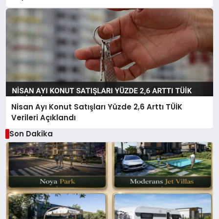
Nisan Ayı Konut Satışları Yüzde 2,6 Arttı TÜİK
Verileri Açıklandı
Son Dakika