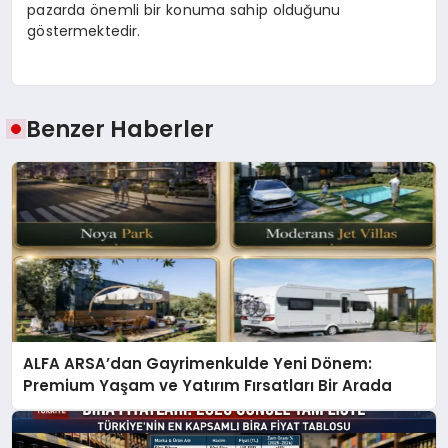
pazarda önemli bir konuma sahip olduğunu
göstermektedir.
Benzer Haberler
ALFA ARSA’dan Gayrimenkulde Yeni Dönem:
Premium Yaşam ve Yatırım Fırsatları Bir Arada