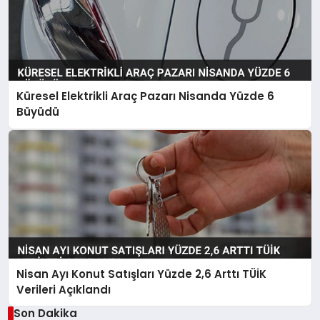
Küresel Elektrikli Araç Pazarı Nisanda Yüzde 6
Büyüdü
Nisan Ayı Konut Satışları Yüzde 2,6 Arttı TÜİK
Verileri Açıklandı
Son Dakika