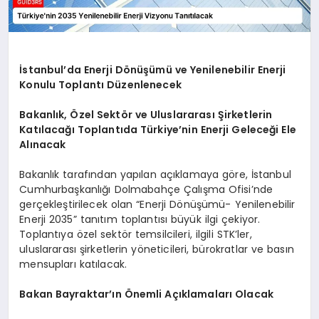
İstanbul’da Enerji Dönüşümü ve Yenilenebilir Enerji
Konulu Toplantı Düzenlenecek
Bakanlık, Özel Sektör ve Uluslararası Şirketlerin
Katılacağı Toplantıda Türkiye’nin Enerji Geleceği Ele
Alınacak
Bakanlık tarafından yapılan açıklamaya göre, İstanbul
Cumhurbaşkanlığı Dolmabahçe Çalışma Ofisi’nde
gerçekleştirilecek olan “Enerji Dönüşümü- Yenilenebilir
Enerji 2035” tanıtım toplantısı büyük ilgi çekiyor.
Toplantıya özel sektör temsilcileri, ilgili STK’ler,
uluslararası şirketlerin yöneticileri, bürokratlar ve basın
mensupları katılacak.
Bakan Bayraktar’ın Önemli Açıklamaları Olacak