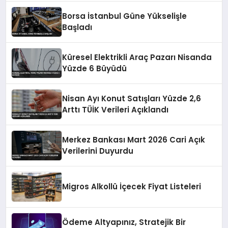
Borsa İstanbul Güne Yükselişle
Başladı
Küresel Elektrikli Araç Pazarı Nisanda
Yüzde 6 Büyüdü
Nisan Ayı Konut Satışları Yüzde 2,6
Arttı TÜİK Verileri Açıklandı
Merkez Bankası Mart 2026 Cari Açık
Verilerini Duyurdu
Migros Alkollü İçecek Fiyat Listeleri
Ödeme Altyapınız, Stratejik Bir