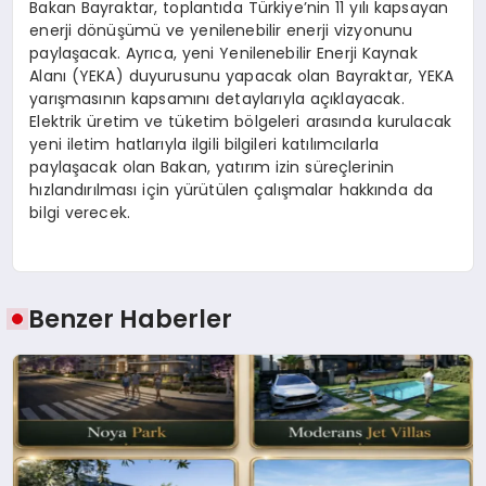
Bakan Bayraktar, toplantıda Türkiye’nin 11 yılı kapsayan
enerji dönüşümü ve yenilenebilir enerji vizyonunu
paylaşacak. Ayrıca, yeni Yenilenebilir Enerji Kaynak
Alanı (YEKA) duyurusunu yapacak olan Bayraktar, YEKA
yarışmasının kapsamını detaylarıyla açıklayacak.
Elektrik üretim ve tüketim bölgeleri arasında kurulacak
yeni iletim hatlarıyla ilgili bilgileri katılımcılarla
paylaşacak olan Bakan, yatırım izin süreçlerinin
hızlandırılması için yürütülen çalışmalar hakkında da
bilgi verecek.
Benzer Haberler