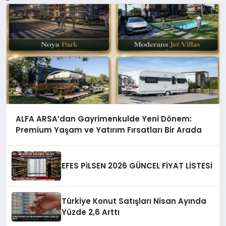
ALFA ARSA’dan Gayrimenkulde Yeni Dönem:
Premium Yaşam ve Yatırım Fırsatları Bir Arada
EFES PİLSEN 2026 GÜNCEL FİYAT LİSTESİ
Türkiye Konut Satışları Nisan Ayında
Yüzde 2,6 Arttı