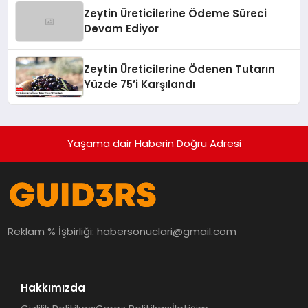
Zeytin Üreticilerine Ödeme Süreci
Devam Ediyor
Zeytin Üreticilerine Ödenen Tutarın
Yüzde 75’i Karşılandı
Yaşama dair Haberin Doğru Adresi
Reklam % İşbirliği:
habersonuclari@gmail.com
Hakkımızda