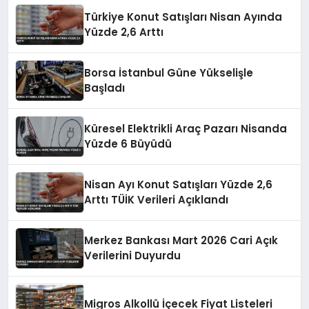
Türkiye Konut Satışları Nisan Ayında
Yüzde 2,6 Arttı
Borsa İstanbul Güne Yükselişle
Başladı
Küresel Elektrikli Araç Pazarı Nisanda
Yüzde 6 Büyüdü
Nisan Ayı Konut Satışları Yüzde 2,6
Arttı TÜİK Verileri Açıklandı
Merkez Bankası Mart 2026 Cari Açık
Verilerini Duyurdu
Migros Alkollü İçecek Fiyat Listeleri