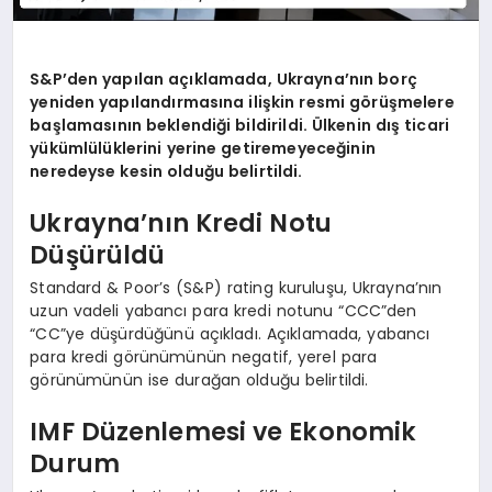
S&P’den yapılan açıklamada, Ukrayna’nın borç
yeniden yapılandırmasına ilişkin resmi görüşmelere
başlamasının beklendiği bildirildi. Ülkenin dış ticari
yükümlülüklerini yerine getiremeyeceğinin
neredeyse kesin olduğu belirtildi.
Ukrayna’nın Kredi Notu
Düşürüldü
Standard & Poor’s (S&P) rating kuruluşu, Ukrayna’nın
uzun vadeli yabancı para kredi notunu “CCC”den
“CC”ye düşürdüğünü açıkladı. Açıklamada, yabancı
para kredi görünümünün negatif, yerel para
görünümünün ise durağan olduğu belirtildi.
IMF Düzenlemesi ve Ekonomik
Durum