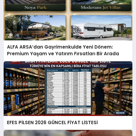
ALFA ARSA’dan Gayrimenkulde Yeni Dönem:
Premium Yaşam ve Yatırım Fırsatları Bir Arada
EFES PİLSEN 2026 GÜNCEL FİYAT LİSTESİ