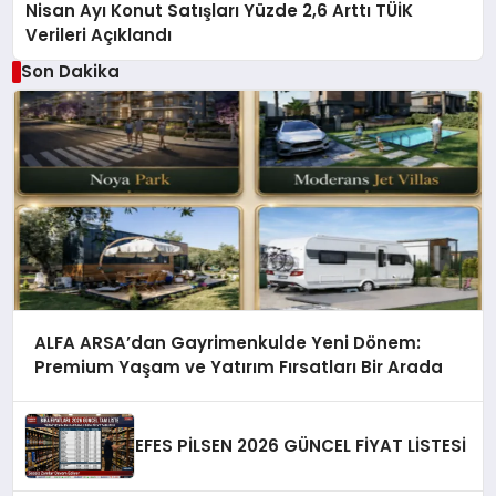
Nisan Ayı Konut Satışları Yüzde 2,6 Arttı TÜİK
Verileri Açıklandı
Son Dakika
ALFA ARSA’dan Gayrimenkulde Yeni Dönem:
Premium Yaşam ve Yatırım Fırsatları Bir Arada
EFES PİLSEN 2026 GÜNCEL FİYAT LİSTESİ