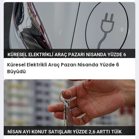
Küresel Elektrikli Araç Pazarı Nisanda Yüzde 6
Büyüdü