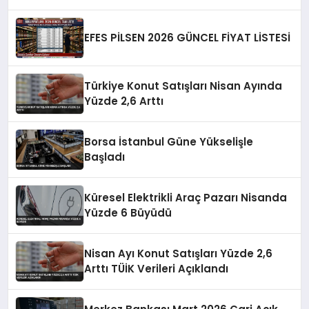
EFES PİLSEN 2026 GÜNCEL FİYAT LİSTESİ
Türkiye Konut Satışları Nisan Ayında
Yüzde 2,6 Arttı
Borsa İstanbul Güne Yükselişle
Başladı
Küresel Elektrikli Araç Pazarı Nisanda
Yüzde 6 Büyüdü
Nisan Ayı Konut Satışları Yüzde 2,6
Arttı TÜİK Verileri Açıklandı