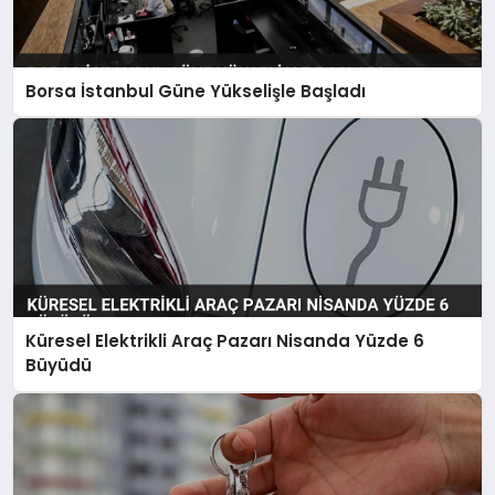
Borsa İstanbul Güne Yükselişle Başladı
Küresel Elektrikli Araç Pazarı Nisanda Yüzde 6
Büyüdü