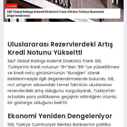
Uluslararası Rezervlerdeki Artış
Kredi Notunu Yükseltti
S&P Global Ratings Kıdemli Direktörü Frank Gill,
Türkiye’nin kredi notunun “B+”dan “BB-“ye yükseltilmesi
ve kredi notu görünümünün “durağan” olarak
belirlenmesiyle ilgili değerlendirmelerde bulundu. Gill,
not artışının arkasındaki temel faktörün uluslararası
rezervlerdeki artış olduğunu vurgulayarak, Türkiye’nin
ortodoks para politikasına geçişinin etkinliğinin olumlu
bir gösterge olduğunu belirtti.
Ekonomi Yeniden Dengeleniyor
Gill, Türkiye Cumhuriyet Merkez Bankası’nın politika