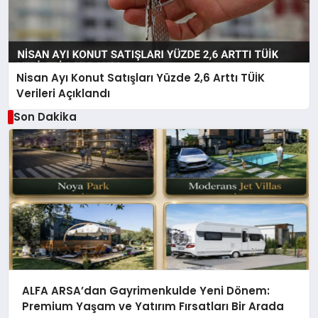
Nisan Ayı Konut Satışları Yüzde 2,6 Arttı TÜİK
Verileri Açıklandı
Son Dakika
ALFA ARSA’dan Gayrimenkulde Yeni Dönem:
Premium Yaşam ve Yatırım Fırsatları Bir Arada