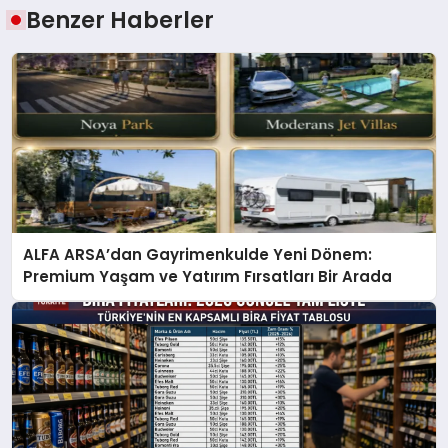
Benzer Haberler
ALFA ARSA’dan Gayrimenkulde Yeni Dönem:
Premium Yaşam ve Yatırım Fırsatları Bir Arada