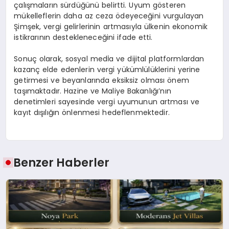
çalışmaların sürdüğünü belirtti. Uyum gösteren
mükelleflerin daha az ceza ödeyeceğini vurgulayan
Şimşek, vergi gelirlerinin artmasıyla ülkenin ekonomik
istikrarının destekleneceğini ifade etti.
Sonuç olarak, sosyal medİa ve dijital platformlardan
kazanç elde edenlerin vergi yükümlülüklerini yerine
getirmesi ve beyanlarında eksiksiz olması önem
taşımaktadır. Hazine ve Maliye Bakanlığı’nın
denetimleri sayesinde vergi uyumunun artması ve
kayıt dışılığın önlenmesi hedeflenmektedir.
Benzer Haberler