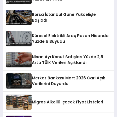
Borsa İstanbul Güne Yükselişle
Başladı
Küresel Elektrikli Araç Pazarı Nisanda
Yüzde 6 Büyüdü
Nisan Ayı Konut Satışları Yüzde 2,6
Arttı TÜİK Verileri Açıklandı
Merkez Bankası Mart 2026 Cari Açık
Verilerini Duyurdu
Migros Alkollü İçecek Fiyat Listeleri