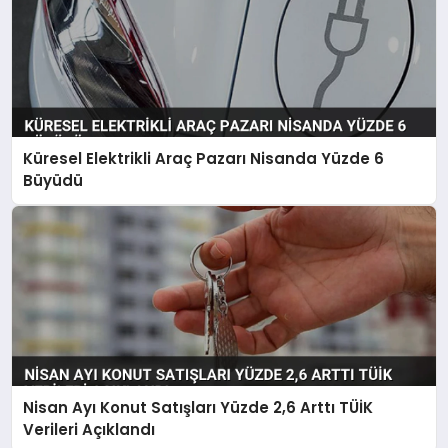
Küresel Elektrikli Araç Pazarı Nisanda Yüzde 6
Büyüdü
Nisan Ayı Konut Satışları Yüzde 2,6 Arttı TÜİK
Verileri Açıklandı