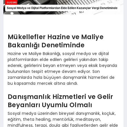
Mükellefler Hazine ve Maliye
Bakanlığı Denetiminde
Hazine ve Maliye Bakanlığı, sosyal medya ve dijital
platformlardan elde edilen gelirleri yakından takip
ederek, gelirlerini beyan etmeyen veya eksik beyanda
bulunanları tespit etmeye devam ediyor. Son
zamanlarda hızla büyüyen danışmanlık hizmetleri de
bu kapsamda mercek altına alındı.
Danışmanlık Hizmetleri ve Gelir
Beyanları Uyumlu Olmalı
Sosyal medya üzerinden bireysel danışmanlık, koçluk,
eğitim, theta healing, mentörlük, meditasyon,
mindfulness, terapi, doula gibi faaliyetlerden gelir elde