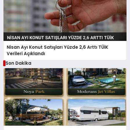
Nisan Ayı Konut Satışları Yüzde 2,6 Arttı TÜİK
Verileri Açıklandı
Son Dakika