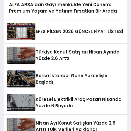
ALFA ARSA’dan Gayrimenkulde Yeni Dönem:
Premium Yaşam ve Yatırım Fırsatları Bir Arada
EFES PİLSEN 2026 GÜNCEL FİYAT LİSTESİ
Türkiye Konut Satışları Nisan Ayında
Yüzde 2,6 Arttı
Borsa İstanbul Güne Yükselişle
Başladı
Küresel Elektrikli Araç Pazarı Nisanda
Yüzde 6 Büyüdü
Nisan Ayı Konut Satışları Yüzde 2,6
Arttı TÜİK Verileri Açıklandı