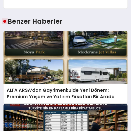
Benzer Haberler
ALFA ARSA’dan Gayrimenkulde Yeni Dönem:
Premium Yaşam ve Yatırım Fırsatları Bir Arada