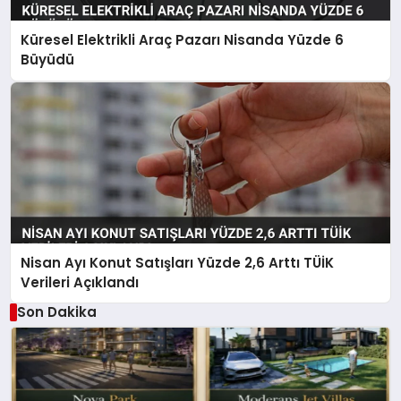
Küresel Elektrikli Araç Pazarı Nisanda Yüzde 6
Büyüdü
Nisan Ayı Konut Satışları Yüzde 2,6 Arttı TÜİK
Verileri Açıklandı
Son Dakika