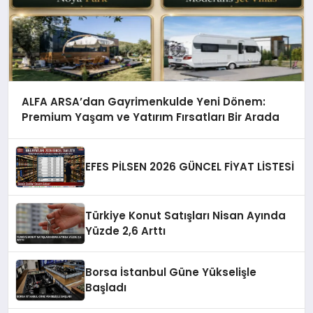
ALFA ARSA’dan Gayrimenkulde Yeni Dönem:
Premium Yaşam ve Yatırım Fırsatları Bir Arada
EFES PİLSEN 2026 GÜNCEL FİYAT LİSTESİ
Türkiye Konut Satışları Nisan Ayında
Yüzde 2,6 Arttı
Borsa İstanbul Güne Yükselişle
Başladı