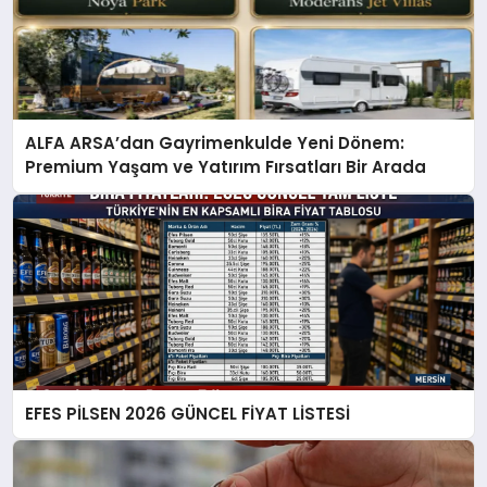
ALFA ARSA’dan Gayrimenkulde Yeni Dönem:
Premium Yaşam ve Yatırım Fırsatları Bir Arada
EFES PİLSEN 2026 GÜNCEL FİYAT LİSTESİ