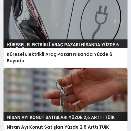
Küresel Elektrikli Araç Pazarı Nisanda Yüzde 6
Büyüdü
Nisan Ayı Konut Satışları Yüzde 2,6 Arttı TÜİK