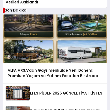
Verileri Açıklandı
Son Dakika
ALFA ARSA’dan Gayrimenkulde Yeni Dönem:
Premium Yaşam ve Yatırım Fırsatları Bir Arada
EFES PİLSEN 2026 GÜNCEL FİYAT LİSTESİ