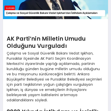
AK Parti’nin Milletin Umudu
Olduğunu Vurguladı
Çalışma ve Sosyal Güvenlik Bakanı Vedat Işıkhan,
Pursaklar ilçesinde AK Parti Seçim Koordinasyon
Merkezi’ni ziyaretinde yaptığı açıklamada, partinin
kurulduğu günden bugüne milletin umudu olduğunu
ve bu misyonunu sürdüreceğini belirtti. Ankara
Büyükşehir Belediyesi ve Pursaklar Belediyesi seçimleri
için parti teşkilatının yoğun çalıştığını vurgulayan
Işıkhan, iş dünyası ve emekçilerin ihtiyaçlarını
belirleyerek yaşam kalitelerini artırmaya
odaklandıklarını söyledi.