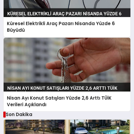
Küresel Elektrikli Araç Pazarı Nisanda Yüzde 6
Büyüdü
Nisan Ayı Konut Satışları Yüzde 2,6 Arttı TÜİK
Verileri Açıklandı
Son Dakika