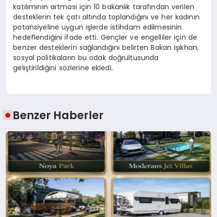
katılımının artması için 10 bakanlık tarafından verilen
desteklerin tek çatı altında toplandığını ve her kadının
potansiyeline uygun işlerde istihdam edilmesinin
hedeflendiğini ifade etti. Gençler ve engelliler için de
benzer desteklerin sağlandığını belirten Bakan Işıkhan,
sosyal politikaların bu odak doğrultusunda
geliştirildiğini sözlerine ekledi.
Benzer Haberler