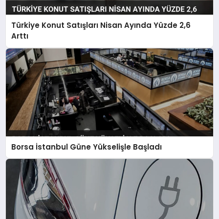
Türkiye Konut Satışları Nisan Ayında Yüzde 2,6
Arttı
Borsa İstanbul Güne Yükselişle Başladı