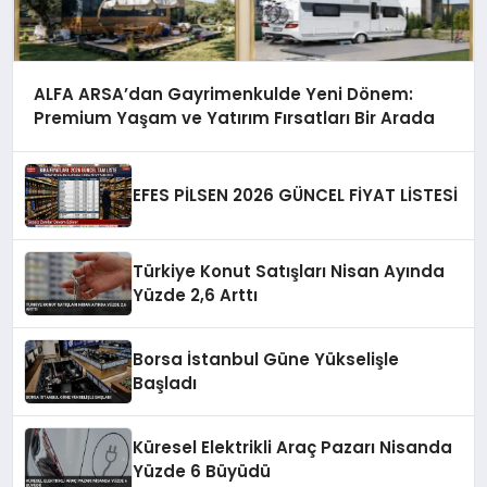
ALFA ARSA’dan Gayrimenkulde Yeni Dönem:
Premium Yaşam ve Yatırım Fırsatları Bir Arada
EFES PİLSEN 2026 GÜNCEL FİYAT LİSTESİ
Türkiye Konut Satışları Nisan Ayında
Yüzde 2,6 Arttı
Borsa İstanbul Güne Yükselişle
Başladı
Küresel Elektrikli Araç Pazarı Nisanda
Yüzde 6 Büyüdü