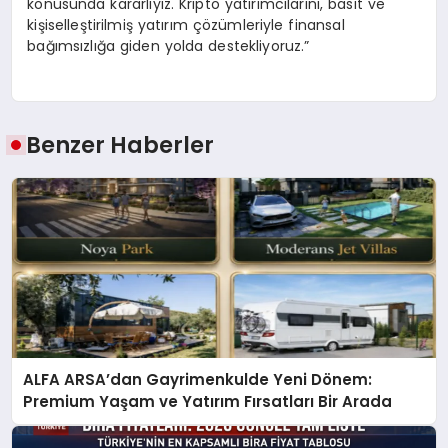
konusunda kararlıyız. Kripto yatırımcılarını, basit ve
kişiselleştirilmiş yatırım çözümleriyle finansal
bağımsızlığa giden yolda destekliyoruz.”
Benzer Haberler
ALFA ARSA’dan Gayrimenkulde Yeni Dönem:
Premium Yaşam ve Yatırım Fırsatları Bir Arada