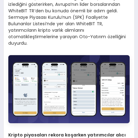
izlediğini gösterirken, Avrupa’nın lider borsalarından
WhiteBIT TR’den bu konuda önemli bir adım geldi.
Sermaye Piyasası Kurulu’nun (SPK) Faaliyette
Bulunanlar Listesi’nde yer alan WhiteBIT TR,
yatırımcıların kripto varlık alımlarını
otomatikleştirmelerine yarayan Oto-Yatırım özelliğini
duyurdu.
Kripto piyasaları rekora koşarken yatırımcılar alıcı