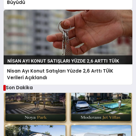
Büyüdü
Nisan Ayı Konut Satışları Yüzde 2,6 Arttı TÜİK
Verileri Açıklandı
Son Dakika