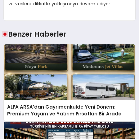
ve verilere dikkatle yaklaşmaya devam ediyor.
Benzer Haberler
ALFA ARSA’dan Gayrimenkulde Yeni Dönem:
Premium Yaşam ve Yatırım Fırsatları Bir Arada