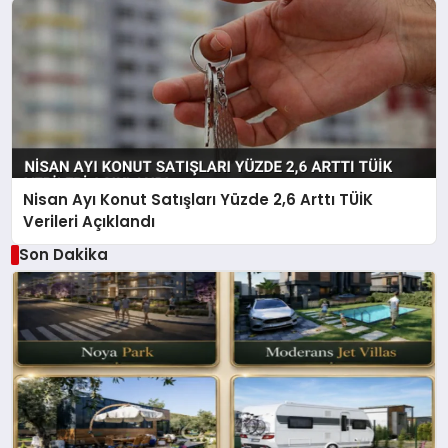
Nisan Ayı Konut Satışları Yüzde 2,6 Arttı TÜİK
Verileri Açıklandı
Son Dakika