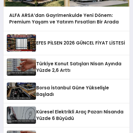
ALFA ARSA’dan Gayrimenkulde Yeni Dönem:
Premium Yaşam ve Yatırım Fırsatları Bir Arada
EFES PİLSEN 2026 GÜNCEL FİYAT LİSTESİ
Türkiye Konut Satışları Nisan Ayında
Yüzde 2,6 Arttı
Borsa İstanbul Güne Yükselişle
Başladı
Küresel Elektrikli Araç Pazarı Nisanda
Yüzde 6 Büyüdü