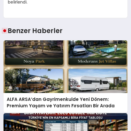
belirlendi.
Benzer Haberler
ALFA ARSA’dan Gayrimenkulde Yeni Dönem:
Premium Yaşam ve Yatırım Fırsatları Bir Arada