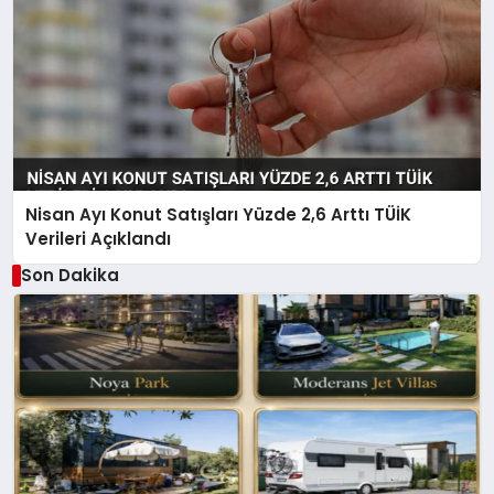
Nisan Ayı Konut Satışları Yüzde 2,6 Arttı TÜİK
Verileri Açıklandı
Son Dakika