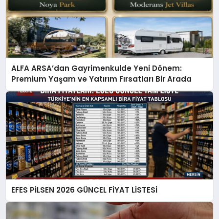
ALFA ARSA’dan Gayrimenkulde Yeni Dönem:
Premium Yaşam ve Yatırım Fırsatları Bir Arada
EFES PİLSEN 2026 GÜNCEL FİYAT LİSTESİ