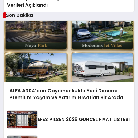
Verileri Açıklandı
Son Dakika
ALFA ARSA’dan Gayrimenkulde Yeni Dönem:
Premium Yaşam ve Yatırım Fırsatları Bir Arada
EFES PİLSEN 2026 GÜNCEL FİYAT LİSTESİ